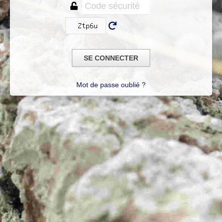
Mot de passe oublié ?