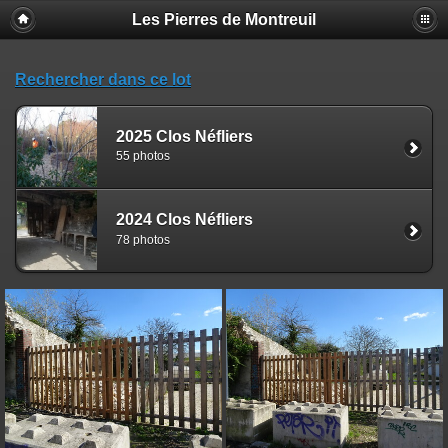
Les Pierres de Montreuil
Rechercher dans ce lot
2025 Clos Néfliers
55 photos
2024 Clos Néfliers
78 photos