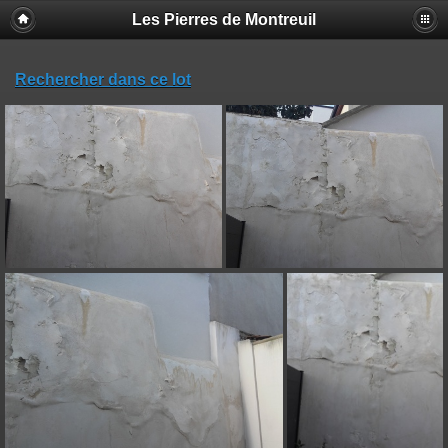
Les Pierres de Montreuil
Rechercher dans ce lot