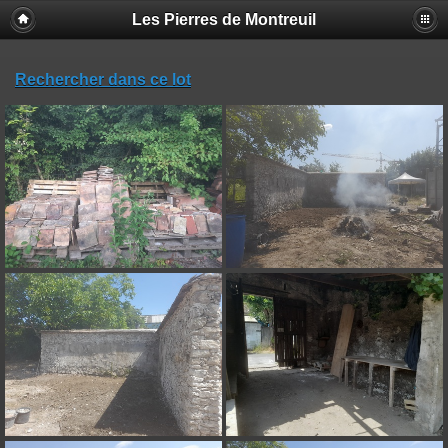
Les Pierres de Montreuil
Rechercher dans ce lot