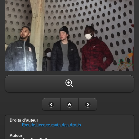
Droits d’auteur
Pas de licence mais des droits
Auteur