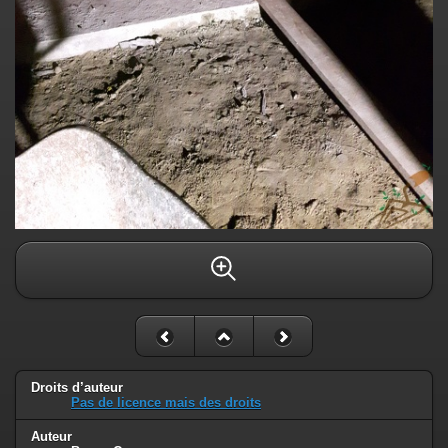
Droits d’auteur
Pas de licence mais des droits
Auteur