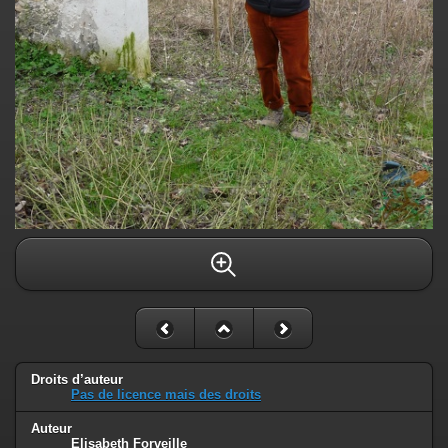
Droits d’auteur
Pas de licence mais des droits
Auteur
Elisabeth Forveille