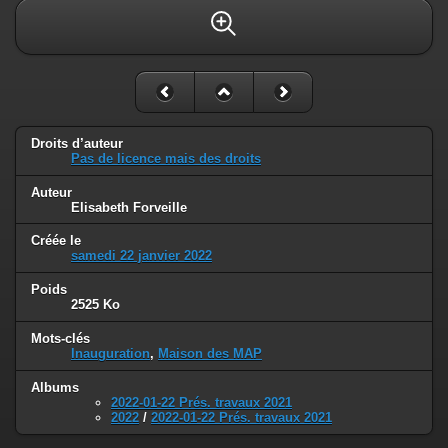
Droits d’auteur
Pas de licence mais des droits
Auteur
Elisabeth Forveille
Créée le
samedi 22 janvier 2022
Poids
2525 Ko
Mots-clés
Inauguration
,
Maison des MAP
Albums
2022-01-22 Prés. travaux 2021
2022
/
2022-01-22 Prés. travaux 2021