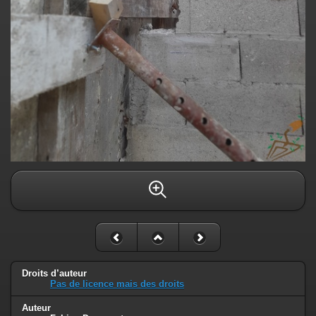
Droits d’auteur
Pas de licence mais des droits
Auteur