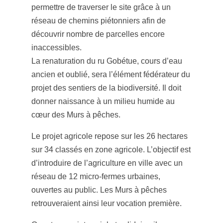
permettre de traverser le site grâce à un
réseau de chemins piétonniers afin de
découvrir nombre de parcelles encore
inaccessibles.
La renaturation du ru Gobétue, cours d’eau
ancien et oublié, sera l’élément fédérateur du
projet des sentiers de la biodiversité. Il doit
donner naissance à un milieu humide au
cœur des Murs à pêches.
Le projet agricole repose sur les 26 hectares
sur 34 classés en zone agricole. L’objectif est
d’introduire de l’agriculture en ville avec un
réseau de 12 micro-fermes urbaines,
ouvertes au public. Les Murs à pêches
retrouveraient ainsi leur vocation première.