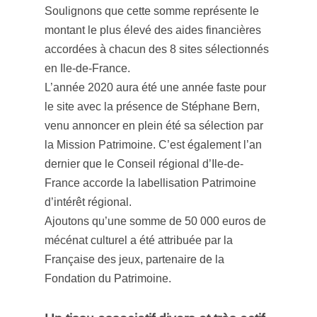
Soulignons que cette somme représente le
montant le plus élevé des aides financières
accordées à chacun des 8 sites sélectionnés
en Ile-de-France.
L’année 2020 aura été une année faste pour
le site avec la présence de Stéphane Bern,
venu annoncer en plein été sa sélection par
la Mission Patrimoine. C’est également l’an
dernier que le Conseil régional d’Ile-de-
France accorde la labellisation Patrimoine
d’intérêt régional.
Ajoutons qu’une somme de 50 000 euros de
mécénat culturel a été attribuée par la
Française des jeux, partenaire de la
Fondation du Patrimoine.