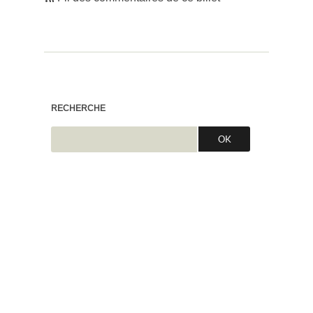
RECHERCHE