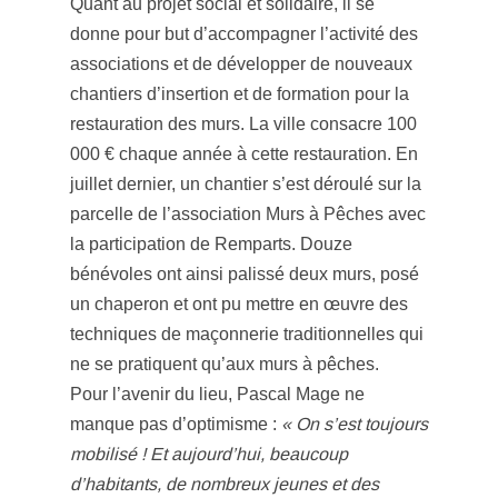
Quant au projet social et solidaire, il se
donne pour but d’accompagner l’activité des
associations et de développer de nouveaux
chantiers d’insertion et de formation pour la
restauration des murs. La ville consacre 100
000 € chaque année à cette restauration. En
juillet dernier, un chantier s’est déroulé sur la
parcelle de l’association Murs à Pêches avec
la participation de Remparts. Douze
bénévoles ont ainsi palissé deux murs, posé
un chaperon et ont pu mettre en œuvre des
techniques de maçonnerie traditionnelles qui
ne se pratiquent qu’aux murs à pêches.
Pour l’avenir du lieu, Pascal Mage ne
manque pas d’optimisme :
« On s’est toujours
mobilisé ! Et aujourd’hui, beaucoup
d’habitants, de nombreux jeunes et des