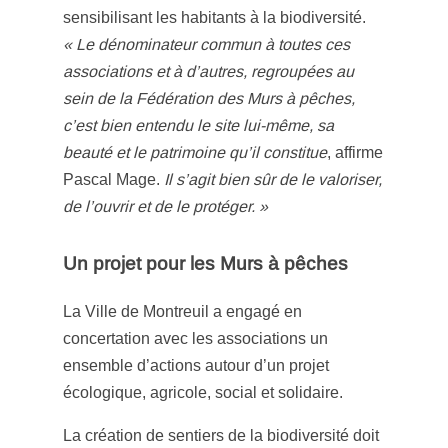
sensibilisant les habitants à la biodiversité.
« Le dénominateur commun à toutes ces
associations et à d’autres, regroupées au
sein de la Fédération des Murs à pêches,
c’est bien entendu le site lui-même, sa
beauté et le patrimoine qu’il constitue
, affirme
Pascal Mage.
Il s’agit bien sûr de le valoriser,
de l’ouvrir et de le protéger. »
Un projet pour les Murs à pêches
La Ville de Montreuil a engagé en
concertation avec les associations un
ensemble d’actions autour d’un projet
écologique, agricole, social et solidaire.
La création de sentiers de la biodiversité doit