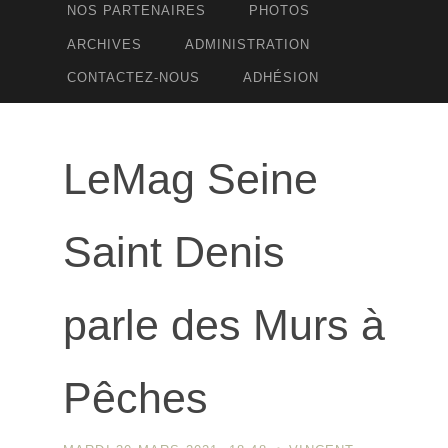
NOS PARTENAIRES
PHOTOS
ARCHIVES
ADMINISTRATION
CONTACTEZ-NOUS
ADHÉSION
LeMag Seine
Saint Denis
parle des Murs à
Pêches