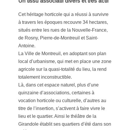
Un tissu associatif divers et très actif
Cet héritage horticole qui a réussi à survivre
à travers les époques recouvre 34 hectares,
situés entre les rues de la Nouvelle-France,
de Rosny, Pierre-de-Montreuil et Saint-
Antoine.
La Ville de Montreuil, en adoptant son plan
local d’urbanisme, qui met en place une zone
agricole sur la quasi-totalité du lieu, la rend
totalement inconstructible.
Là, dans cet espace naturel, plus d’une
quinzaine d’associations, certaines à
vocation horticole ou culturelle, d’autres au
titre de l’insertion, s’activent à faire vivre le
lieu et le quartier. Ainsi le théâtre de la
Girandole établit ses quartiers d’été dans son