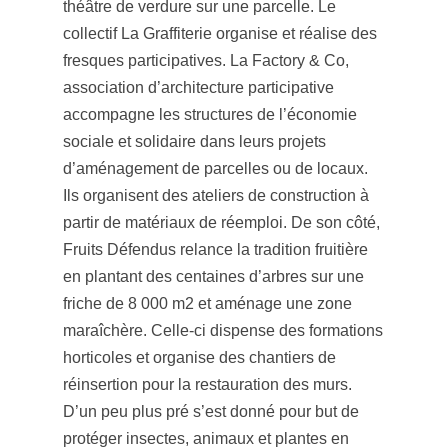
théâtre de verdure sur une parcelle. Le
collectif La Graffiterie organise et réalise des
fresques participatives. La Factory & Co,
association d’architecture participative
accompagne les structures de l’économie
sociale et solidaire dans leurs projets
d’aménagement de parcelles ou de locaux.
Ils organisent des ateliers de construction à
partir de matériaux de réemploi. De son côté,
Fruits Défendus relance la tradition fruitière
en plantant des centaines d’arbres sur une
friche de 8 000 m2 et aménage une zone
maraîchère. Celle-ci dispense des formations
horticoles et organise des chantiers de
réinsertion pour la restauration des murs.
D’un peu plus pré s’est donné pour but de
protéger insectes, animaux et plantes en