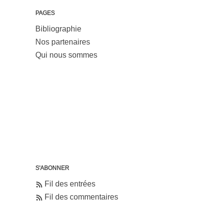
PAGES
Bibliographie
Nos partenaires
Qui nous sommes
S'ABONNER
Fil des entrées
Fil des commentaires