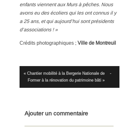
enfants viennent aux Murs à pêches. Nous
avons eu des écoliers qui les ont connus il y
a 25 ans, et qui aujourd’hui sont présidents
d’associations ! »
Crédits photographiques ;
Ville de Montreuil
« Chantier mobilité à la Bergerie Nationale de
-
Former à la rénovation du patrimoine bâti »
Ajouter un commentaire