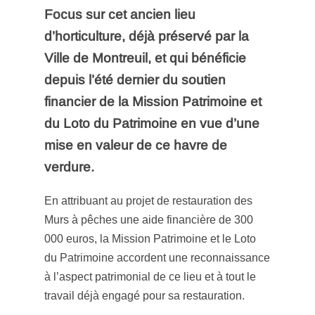
Focus sur cet ancien lieu
d’horticulture, déjà préservé par la
Ville de Montreuil, et qui bénéficie
depuis l’été dernier du soutien
financier de la Mission Patrimoine et
du Loto du Patrimoine en vue d’une
mise en valeur de ce havre de
verdure.
En attribuant au projet de restauration des
Murs à pêches une aide financière de 300
000 euros, la Mission Patrimoine et le Loto
du Patrimoine accordent une reconnaissance
à l’aspect patrimonial de ce lieu et à tout le
travail déjà engagé pour sa restauration.