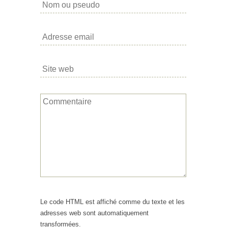
Le code HTML est affiché comme du texte et les
adresses web sont automatiquement
transformées.