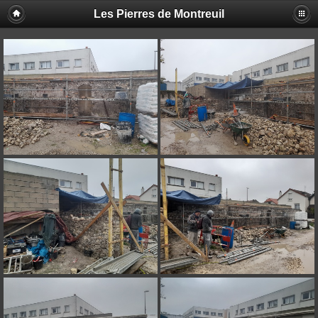
Les Pierres de Montreuil