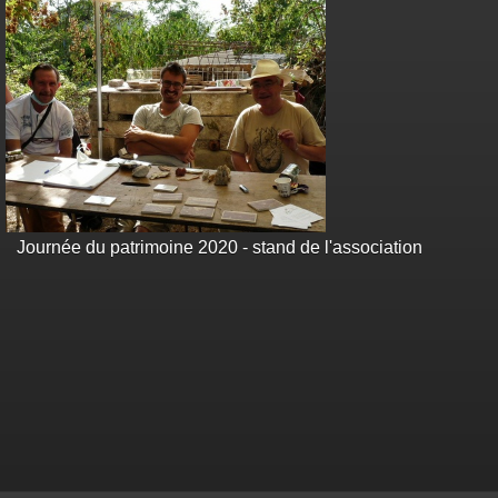
Journée du patrimoine 2020 - stand de l'association