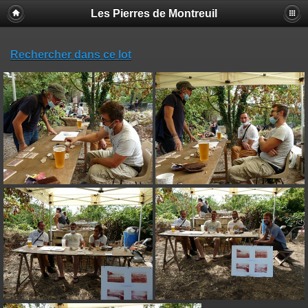
Les Pierres de Montreuil
Rechercher dans ce lot