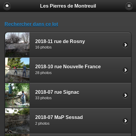
Les Pierres de Montreuil
Rechercher dans ce lot
2018-11 rue de Rosny
16 photos
2018-10 rue Nouvelle France
28 photos
2018-07 rue Signac
33 photos
2018-07 MaP Sessad
2 photos