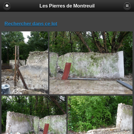
Les Pierres de Montreuil
Rechercher dans ce lot