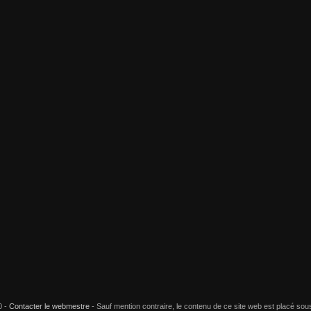
0 -
Contacter le webmestre
Sauf mention contraire, le contenu de ce site web est placé sous