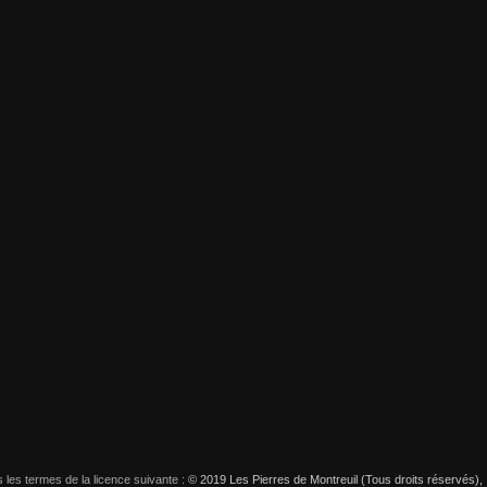
 les termes de la licence suivante :
© 2019 Les Pierres de Montreuil (Tous droits réservés),