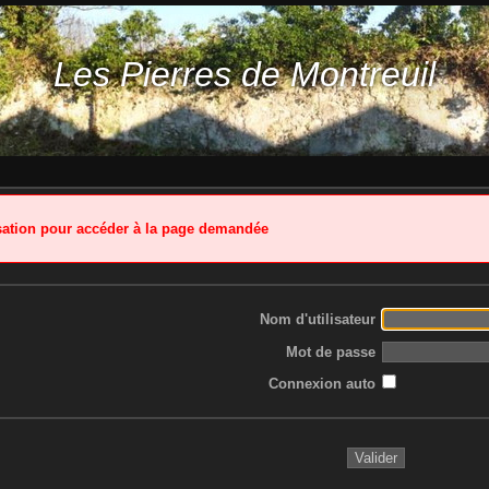
Les Pierres de Montreuil
isation pour accéder à la page demandée
Nom d'utilisateur
Mot de passe
Connexion auto