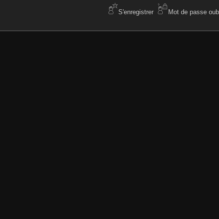
S'enregistrer
Mot de passe oubl