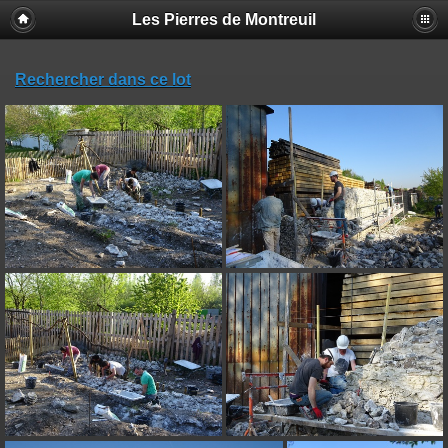
Les Pierres de Montreuil
Rechercher dans ce lot