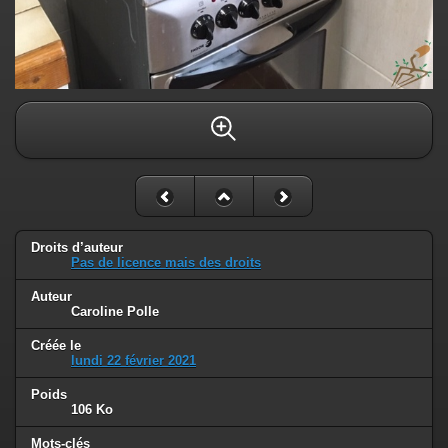
Droits d’auteur
Pas de licence mais des droits
Auteur
Caroline Polle
Créée le
lundi 22 février 2021
Poids
106 Ko
Mots-clés