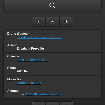
Droits d’auteur
Pas de licence mais des droits
Auteur
Elisabeth Forveille
Créée le
lundi 18 octobre 2021
Poids
2626 Ko
Mots-clés
Jardin de la lune
Albums
2021-10 Jardin de la Lune