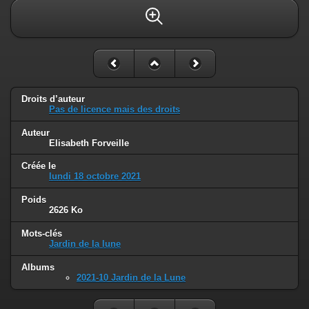
Droits d’auteur
Pas de licence mais des droits
Auteur
Elisabeth Forveille
Créée le
lundi 18 octobre 2021
Poids
2626 Ko
Mots-clés
Jardin de la lune
Albums
2021-10 Jardin de la Lune