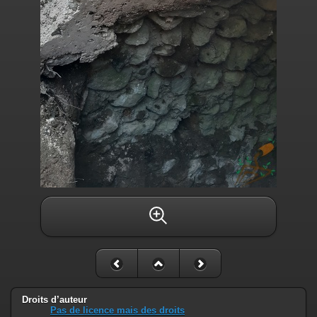
Droits d’auteur
Pas de licence mais des droits