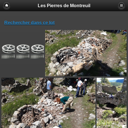
Les Pierres de Montreuil
Rechercher dans ce lot