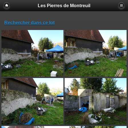
Les Pierres de Montreuil
Rechercher dans ce lot