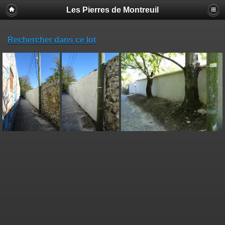
Les Pierres de Montreuil
Rechercher dans ce lot