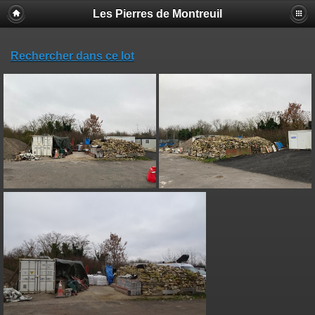
Les Pierres de Montreuil
Rechercher dans ce lot