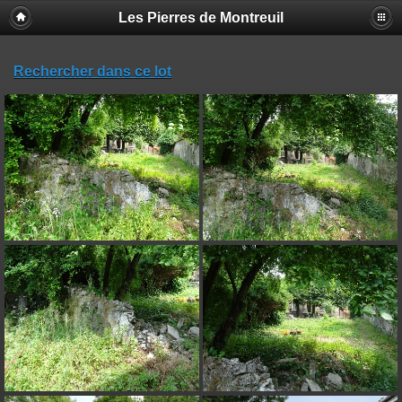
Les Pierres de Montreuil
Rechercher dans ce lot