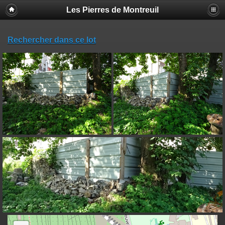
Les Pierres de Montreuil
Rechercher dans ce lot