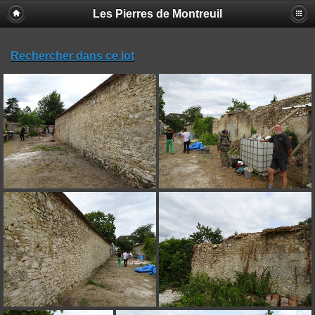
Les Pierres de Montreuil
Rechercher dans ce lot