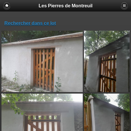
Les Pierres de Montreuil
Rechercher dans ce lot