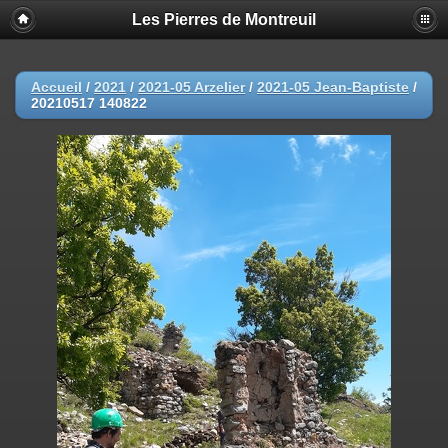
Les Pierres de Montreuil
Accueil
/
2021
/
2021-05 Arzelier
/
2021-05 Jean-Baptiste
/
20210517 140822