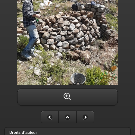
Droits d’auteur