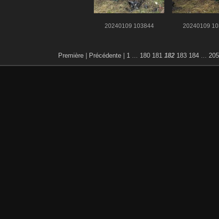
20240109 103844
20240109 10
Première
|
Précédente
|
1
...
180
181
182
183
184
...
205