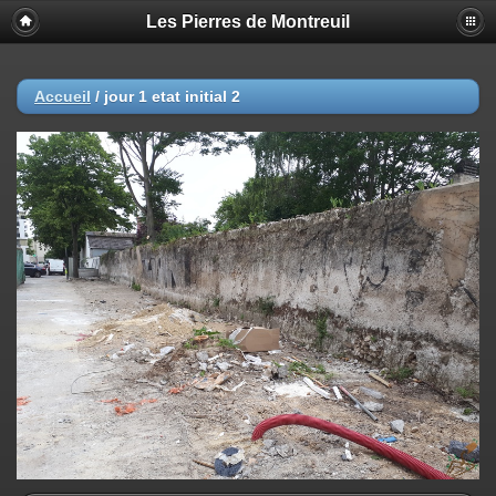
Les Pierres de Montreuil
Accueil
/
jour 1 etat initial 2