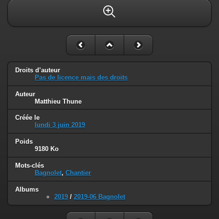
Droits d’auteur
Pas de licence mais des droits
Auteur
Matthieu Thune
Créée le
lundi 3 juin 2019
Poids
9180 Ko
Mots-clés
Bagnolet
,
Chantier
Albums
2019
/
2019-06 Bagnolet