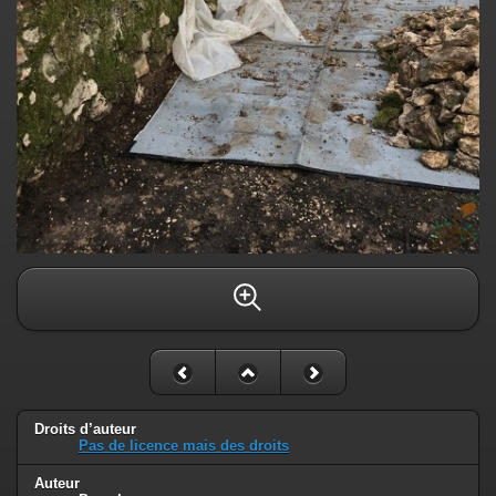
Droits d’auteur
Pas de licence mais des droits
Auteur