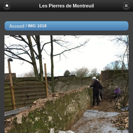
Les Pierres de Montreuil
Accueil
/
IMG 1018