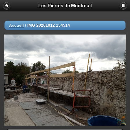
Les Pierres de Montreuil
Accueil
/
IMG 20201012 154514