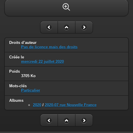
Droits d’auteur
Pas de licence mais des droits
Créée le
mercredi 22 juillet 2020
Poids
3705 Ko
Mots-clés
Particulier
Albums
2020
/
2020-07 rue Nouvelle France